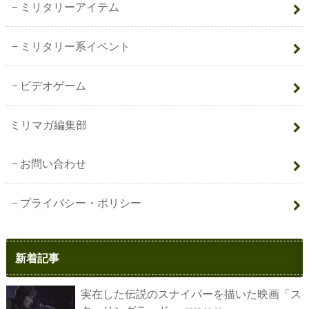
ミリタリーアイテム
ミリタリー系イベント
ビデオゲーム
ミリマガ編集部
お問い合わせ
プライバシー・ポリシー
新着記事
実在した伝説のスナイパーを描いた映画「ス