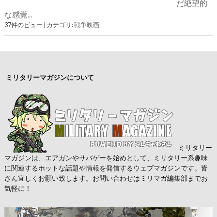
だ絶望的
な感覚...
37件のビュー
|
カテゴリ:
戦争映画
ミリタリーマガジンについて
ミリタリー
マガジンは、エアガンやサバゲーを始めとして、ミリタリー系趣味
に関連するホットな話題や情報を発信するウェブマガジンです。皆
さん宜しくお願い致します。お問い合わせはミリマガ編集部までお
気軽に！