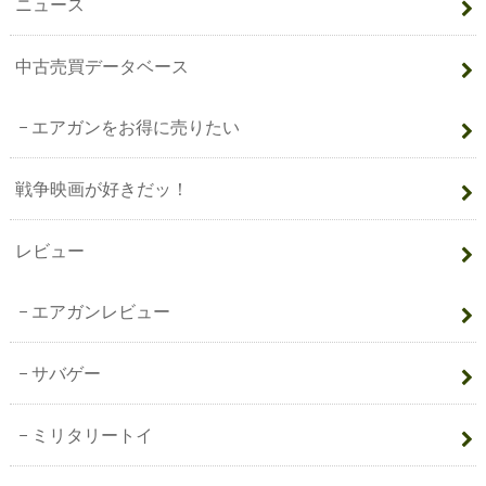
ニュース
中古売買データベース
エアガンをお得に売りたい
戦争映画が好きだッ！
レビュー
エアガンレビュー
サバゲー
ミリタリートイ