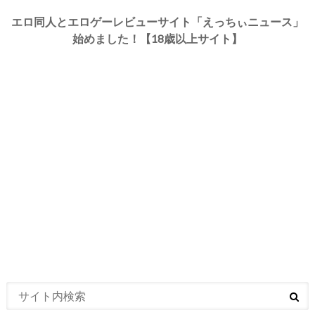
エロ同人とエロゲーレビューサイト「えっちぃニュース」
始めました！【18歳以上サイト】