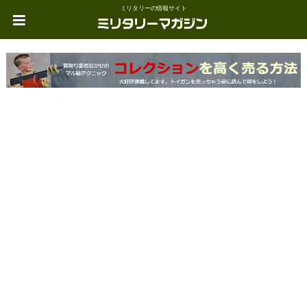
ミリタリーの情報サイト