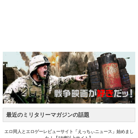
最近のミリタリーマガジンの話題
エロ同人とエロゲーレビューサイト「えっちぃニュース」始めまし
た！【18歳以上サイト】