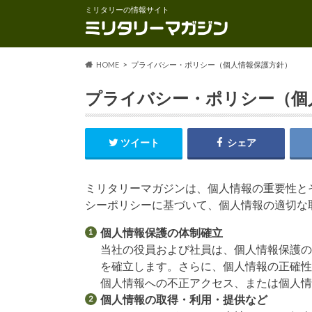
ミリタリーの情報サイト
HOME
プライバシー・ポリシー（個人情報保護方針）
プライバシー・ポリシー（個
ツイート
シェア
ミリタリーマガジンは、個人情報の重要性と
シーポリシーに基づいて、個人情報の適切な
個人情報保護の体制確立
当社の役員および社員は、個人情報保護
を確立します。さらに、個人情報の正確性
個人情報への不正アクセス、または個人
個人情報の取得・利用・提供など