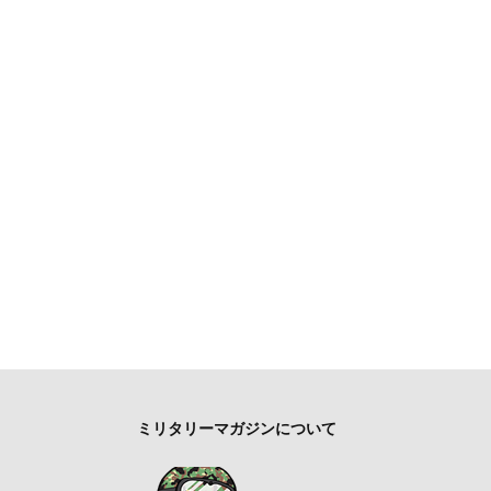
ミリタリーマガジンについて