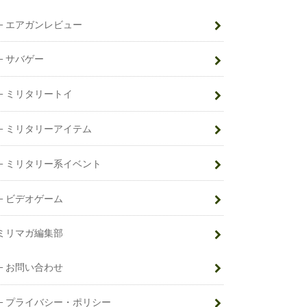
エアガンレビュー
サバゲー
ミリタリートイ
ミリタリーアイテム
ミリタリー系イベント
ビデオゲーム
ミリマガ編集部
お問い合わせ
プライバシー・ポリシー