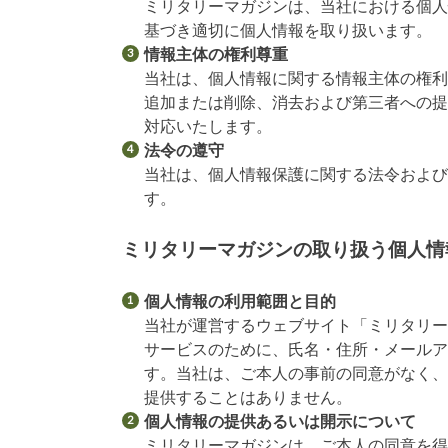
ミリタリーマガジンは、当社における個
基づき適切に個人情報を取り扱います。
情報主体の権利尊重
当社は、個人情報に関する情報主体の権
追加または削除、消去および第三者への
対応いたします。
法令の遵守
当社は、個人情報保護に関する法令およ
す。
ミリタリーマガジンの取り扱う個人情
個人情報の利用範囲と目的
当社が運営するウェブサイト「ミリタリ
サービスのために、氏名・住所・メールア
す。当社は、ご本人の事前の同意がなく
提供することはありません。
個人情報の提供あるいは開示について
ミリタリーマガジンは、ご本人の同意を