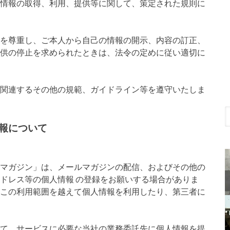
人情報の取得、利用、提供等に関して、策定された規則に
利を尊重し、ご本人から自己の情報の開示、内容の訂正、
提供の停止を求められたときは、法令の定めに従い適切に
び関連するその他の規範、ガイドライン等を遵守いたしま
報について
ーマガジン」は、メールマガジンの配信、およびその他の
ドレス等の個人情報 の登録をお願いする場合がありま
、この利用範囲を越えて個人情報を利用したり、第三者に
得て、サービスに必要な当社の業務委託先に個人情報を提