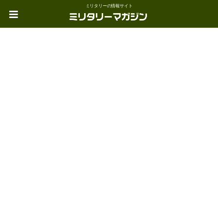
ミリタリーの情報サイト