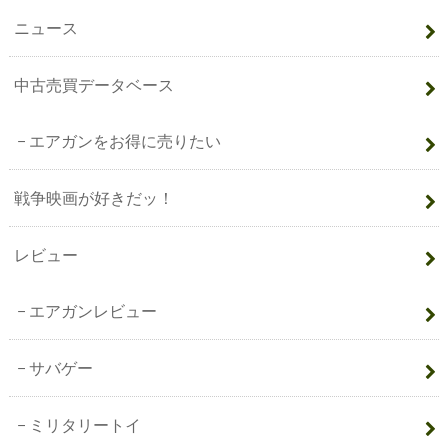
ニュース
中古売買データベース
エアガンをお得に売りたい
戦争映画が好きだッ！
レビュー
エアガンレビュー
サバゲー
ミリタリートイ