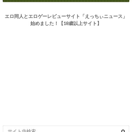
エロ同人とエロゲーレビューサイト「えっちぃニュース」
始めました！【18歳以上サイト】