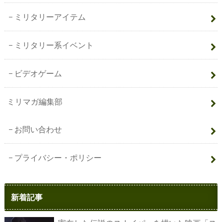
ミリタリーアイテム
ミリタリー系イベント
ビデオゲーム
ミリマガ編集部
お問い合わせ
プライバシー・ポリシー
新着記事