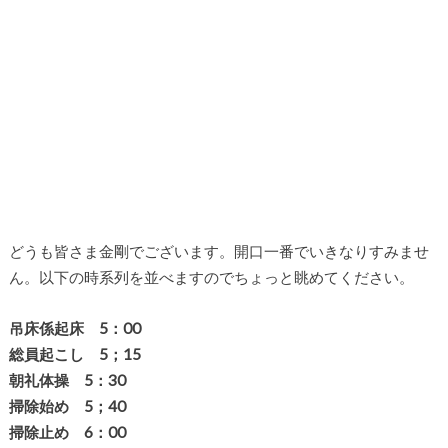
どうも皆さま金剛でございます。開口一番でいきなりすみませ
ん。以下の時系列を並べますのでちょっと眺めてください。
吊床係起床 5：00
総員起こし 5；15
朝礼体操 5：30
掃除始め 5；40
掃除止め 6：00