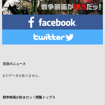
注目のニュース
まだデータがありません。
戦争映画が好きだッ！閲覧トップ３