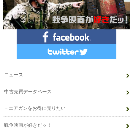
ニュース
中古売買データベース
エアガンをお得に売りたい
戦争映画が好きだッ！