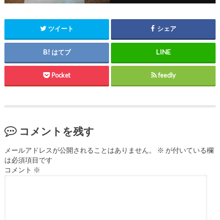
ツイート
シェア
はてブ
Pocket
feedly
コメントを残す
メールアドレスが公開されることはありません。
※
が付いている欄
は必須項目です
コメント
※