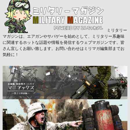
ミリタリー
マガジンは、エアガンやサバゲーを始めとして、ミリタリー系趣味
に関連するホットな話題や情報を発信するウェブマガジンです。皆
さん宜しくお願い致します。お問い合わせはミリマガ編集部までお
気軽に！