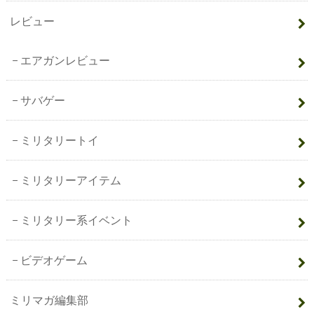
レビュー
エアガンレビュー
サバゲー
ミリタリートイ
ミリタリーアイテム
ミリタリー系イベント
ビデオゲーム
ミリマガ編集部