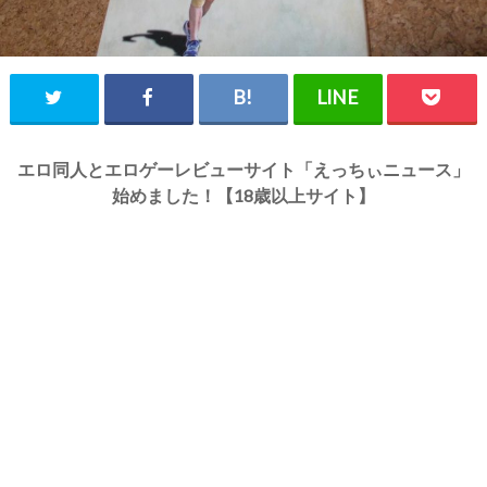
エロ同人とエロゲーレビューサイト「えっちぃニュース」
始めました！【18歳以上サイト】