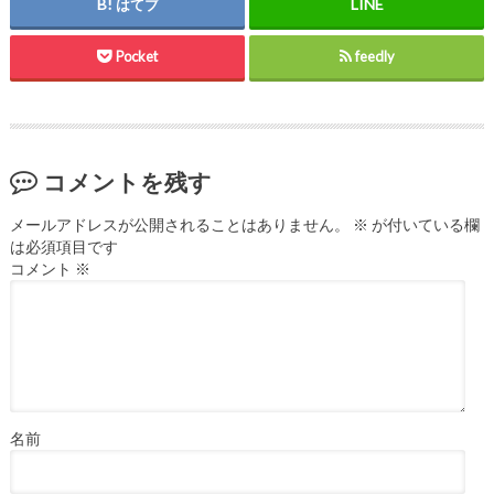
はてブ
Pocket
feedly
コメントを残す
メールアドレスが公開されることはありません。
※
が付いている欄
は必須項目です
コメント
※
名前