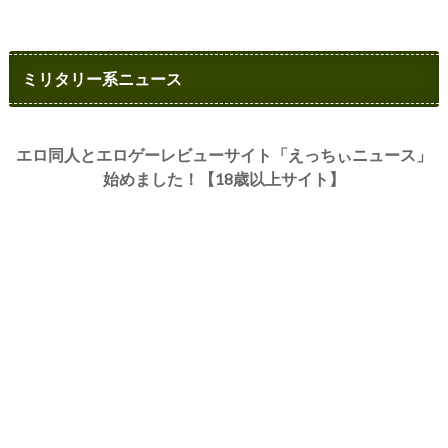
ミリタリー系ニュース
エロ同人とエロゲーレビューサイト「えっちぃニュース」
始めました！【18歳以上サイト】