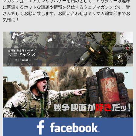
マガジンは、エアガンやサバゲーを始めとして、ミリタリー系趣味
に関連するホットな話題や情報を発信するウェブマガジンです。皆
さん宜しくお願い致します。お問い合わせはミリマガ編集部までお
気軽に！