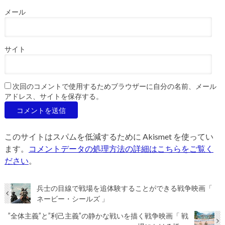
メール
サイト
次回のコメントで使用するためブラウザーに自分の名前、メール
アドレス、サイトを保存する。
このサイトはスパムを低減するために Akismet を使ってい
ます。
コメントデータの処理方法の詳細はこちらをご覧く
ださい
。
兵士の目線で戦場を追体験することができる戦争映画「
ネービー・シールズ 」
”全体主義”と”利己主義”の静かな戦いを描く戦争映画「 戦