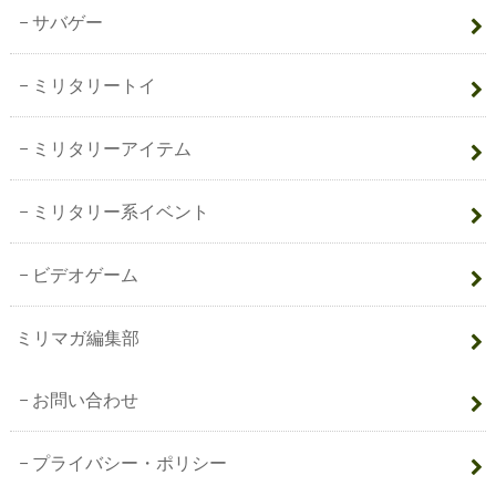
サバゲー
ミリタリートイ
ミリタリーアイテム
ミリタリー系イベント
ビデオゲーム
ミリマガ編集部
お問い合わせ
プライバシー・ポリシー