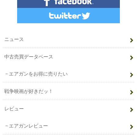
ニュース
中古売買データベース
エアガンをお得に売りたい
戦争映画が好きだッ！
レビュー
エアガンレビュー