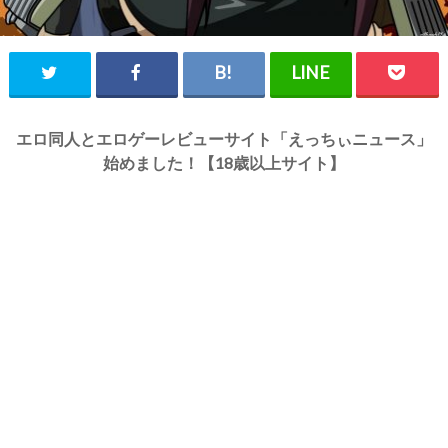
エロ同人とエロゲーレビューサイト「えっちぃニュース」
始めました！【18歳以上サイト】