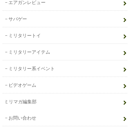
エアガンレビュー
サバゲー
ミリタリートイ
ミリタリーアイテム
ミリタリー系イベント
ビデオゲーム
ミリマガ編集部
お問い合わせ