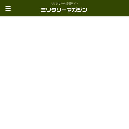
ミリタリーの情報サイト