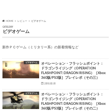
HOME
レビュー
ビデオゲーム
CATEGORY
ビデオゲーム
新作ＰＣゲーム（ミリタリー系）の新着情報など
ビデオゲーム
オペレーション・フラッシュポイント：
ドラゴンライジング（OPERATION
FLASHPOINT: DRAGON RISING）［Xbox
360版/PS3版］プレイレポ（その三）
2010.03.01
ビデオゲーム
オペレーション・フラッシュポイント：
ドラゴンライジング（OPERATION
FLASHPOINT: DRAGON RISING）［Xbox
360版/PS3版］プレイレポ（その二）