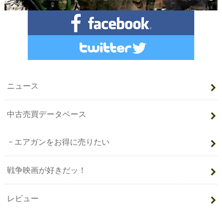
ニュース
中古売買データベース
エアガンをお得に売りたい
戦争映画が好きだッ！
レビュー