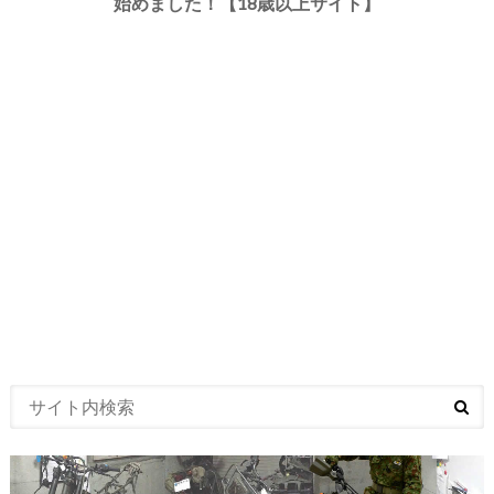
始めました！【18歳以上サイト】