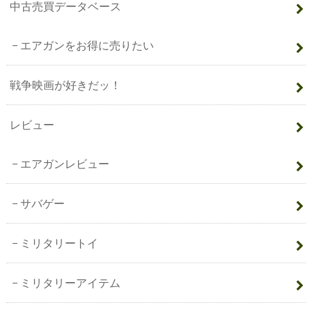
中古売買データベース
エアガンをお得に売りたい
戦争映画が好きだッ！
レビュー
エアガンレビュー
サバゲー
ミリタリートイ
ミリタリーアイテム