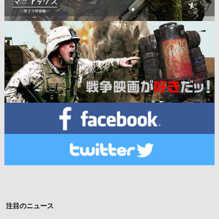
注目のニュース