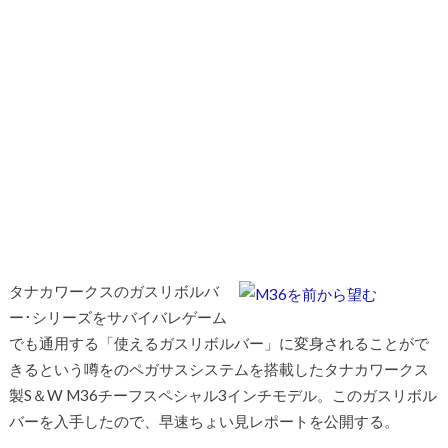
タナカワークスのガスリボルバ
ー･シリーズをサバイバレゲーム
でも通用する「使えるガスリボルバー」に変身されることがで
きるという噂をのペガサスシステムを搭載したタナカワークス
製S＆W M36チーフスペシャル3インチモデル。このガスリボル
バーを入手したので、早速ちょい見レポートを公開する。