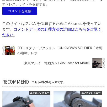
アドレス、サイトを保存する。
このサイトはスパムを低減するために Akismet を使ってい
ます。
コメントデータの処理方法の詳細はこちらをご覧く
ださい
。
3Dミリタリーアクション UNKNOWN SOLDIER「木馬
の咆哮」レポ
東京マルイ 電動ガン G36 Compact Model
RECOMMEND
こちらの記事も人気です。
エアガンレビュー
エアガンレビュー