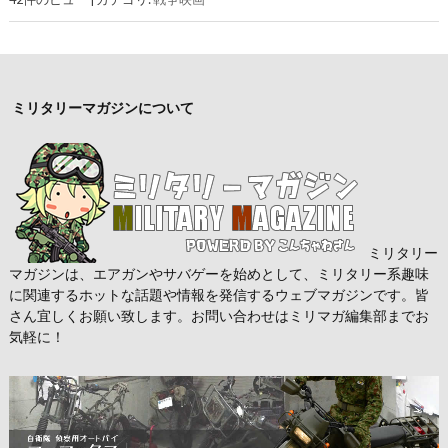
ミリタリーマガジンについて
ミリタリー
マガジンは、エアガンやサバゲーを始めとして、ミリタリー系趣味
に関連するホットな話題や情報を発信するウェブマガジンです。皆
さん宜しくお願い致します。お問い合わせはミリマガ編集部までお
気軽に！