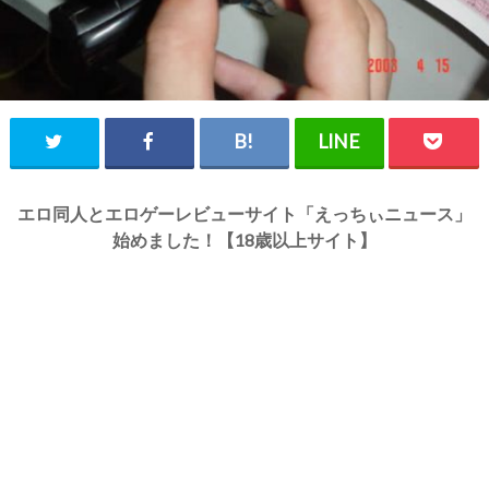
エロ同人とエロゲーレビューサイト「えっちぃニュース」
始めました！【18歳以上サイト】