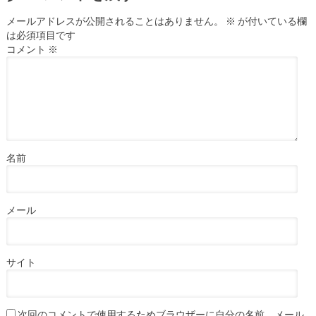
メールアドレスが公開されることはありません。
※
が付いている欄
は必須項目です
コメント
※
名前
メール
サイト
次回のコメントで使用するためブラウザーに自分の名前、メール