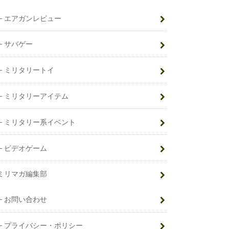
エアガンレビュー
サバゲー
ミリタリートイ
ミリタリーアイテム
ミリタリー系イベント
ビデオゲーム
ミリマガ編集部
お問い合わせ
プライバシー・ポリシー