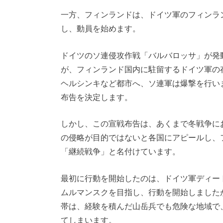
一方、フィンランドは、ドイツ軍のフィンラ
し、動員を始めます。
ドイツのソ連侵攻作戦「バルバロッサ」が発
が、フィンランド国内に駐留するドイツ軍の
ヘルシンキなど都市へ、ソ連軍は爆撃を行い
布告を決定します。
しかし、この宣戦布告は、あくまで冬戦争に
の侵略が目的ではないと各国にアピールし、
「継続戦争」と名付けています。
最初に行動を開始したのは、ドイツ軍ディー
ムルマンスクを目指し、行動を開始しました
帯は、経験を積んだ山岳兵でも危険な地域で
てしまいます。