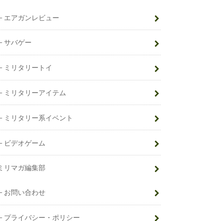
エアガンレビュー
サバゲー
ミリタリートイ
ミリタリーアイテム
ミリタリー系イベント
ビデオゲーム
ミリマガ編集部
お問い合わせ
プライバシー・ポリシー