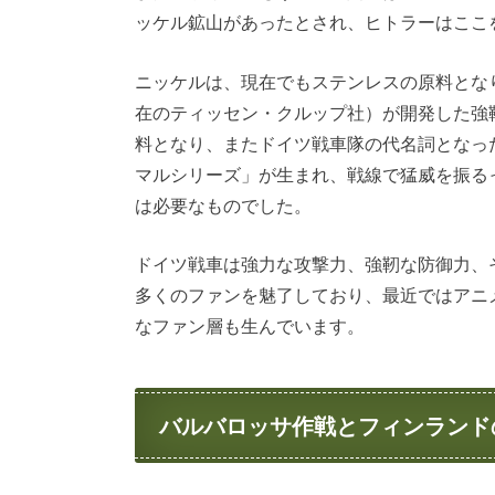
ッケル鉱山があったとされ、ヒトラーはここ
ニッケルは、現在でもステンレスの原料とな
在のティッセン・クルップ社）が開発した強
料となり、またドイツ戦車隊の代名詞となっ
マルシリーズ」が生まれ、戦線で猛威を振る
は必要なものでした。
ドイツ戦車は強力な攻撃力、強靭な防御力、
多くのファンを魅了しており、最近ではアニ
なファン層も生んでいます。
バルバロッサ作戦とフィンランド