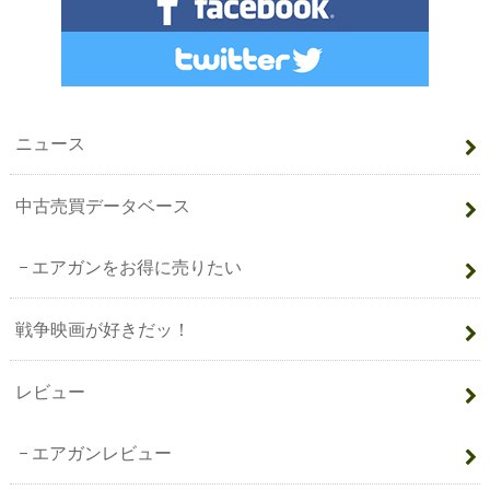
ニュース
中古売買データベース
エアガンをお得に売りたい
戦争映画が好きだッ！
レビュー
エアガンレビュー