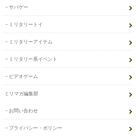
サバゲー
ミリタリートイ
ミリタリーアイテム
ミリタリー系イベント
ビデオゲーム
ミリマガ編集部
お問い合わせ
プライバシー・ポリシー