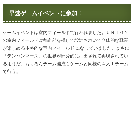
早速ゲームイベントに参加！
ゲームイベントは室内フィールドで行われました。ＵＮＩＯＮ
の室内フィールドは都市部を模して設計されいて立体的な戦闘
が楽しめる本格的な室内フィールド になっていました。まさに
『テンハンマーズ』の世界が部分的に抽出されて再現されてい
るようだ。もちろんチーム編成もゲームと同様の４人１チーム
で行う。