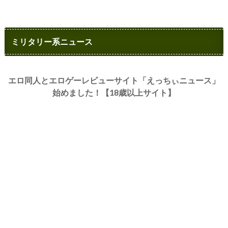
ミリタリー系ニュース
エロ同人とエロゲーレビューサイト「えっちぃニュース」
始めました！【18歳以上サイト】