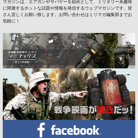
マガジンは、エアガンやサバゲーを始めとして、ミリタリー系趣味
に関連するホットな話題や情報を発信するウェブマガジンです。皆
さん宜しくお願い致します。お問い合わせはミリマガ編集部までお
気軽に！