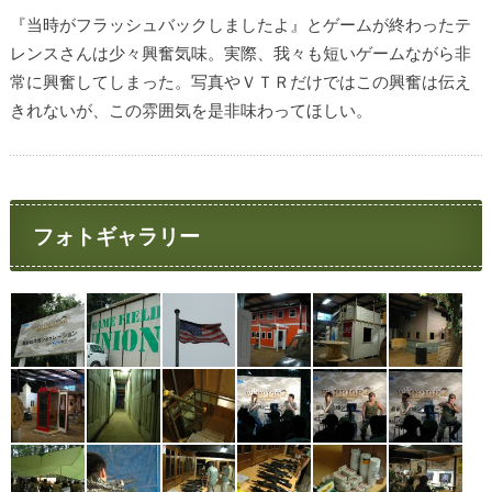
『当時がフラッシュバックしましたよ』とゲームが終わったテ
レンスさんは少々興奮気味。実際、我々も短いゲームながら非
常に興奮してしまった。写真やＶＴＲだけではこの興奮は伝え
きれないが、この雰囲気を是非味わってほしい。
フォトギャラリー