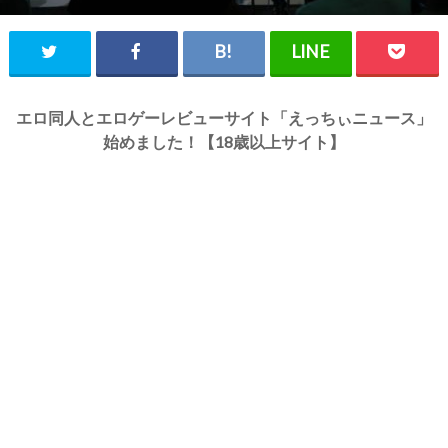
エロ同人とエロゲーレビューサイト「えっちぃニュース」
始めました！【18歳以上サイト】