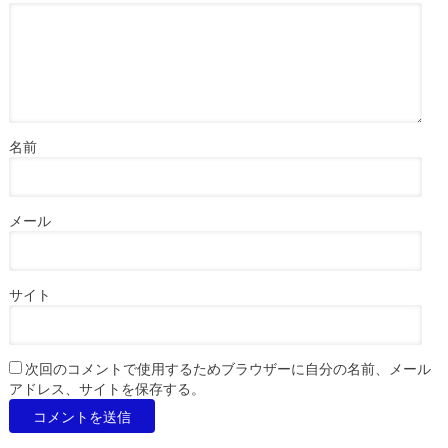
名前
メール
サイト
次回のコメントで使用するためブラウザーに自分の名前、メール
アドレス、サイトを保存する。