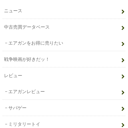
ニュース
中古売買データベース
エアガンをお得に売りたい
戦争映画が好きだッ！
レビュー
エアガンレビュー
サバゲー
ミリタリートイ