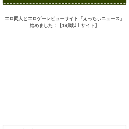
エロ同人とエロゲーレビューサイト「えっちぃニュース」
始めました！【18歳以上サイト】