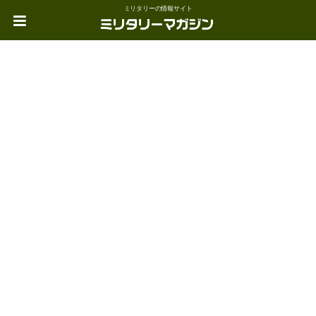
ミリタリーの情報サイト