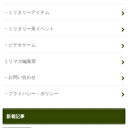
ミリタリーアイテム
ミリタリー系イベント
ビデオゲーム
ミリマガ編集部
お問い合わせ
プライバシー・ポリシー
新着記事