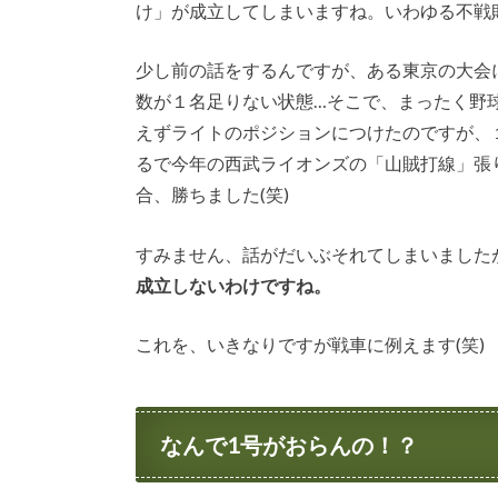
け」が成立してしまいますね。いわゆる不戦
少し前の話をするんですが、ある東京の大会
数が１名足りない状態…そこで、まったく野
えずライトのポジションにつけたのですが、
るで今年の西武ライオンズの「山賊打線」張
合、勝ちました(笑)
すみません、話がだいぶそれてしまいました
成立しないわけですね。
これを、いきなりですが戦車に例えます(笑)
なんで1号がおらんの！？