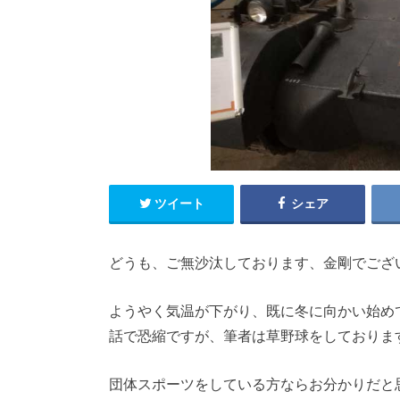
ツイート
シェア
どうも、ご無沙汰しております、金剛でござ
ようやく気温が下がり、既に冬に向かい始め
話で恐縮ですが、筆者は草野球をしておりま
団体スポーツをしている方ならお分かりだと