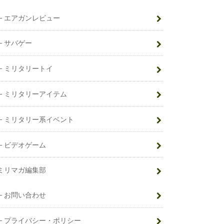
エアガンレビュー
サバゲー
ミリタリートイ
ミリタリーアイテム
ミリタリー系イベント
ビデオゲーム
ミリマガ編集部
お問い合わせ
プライバシー・ポリシー