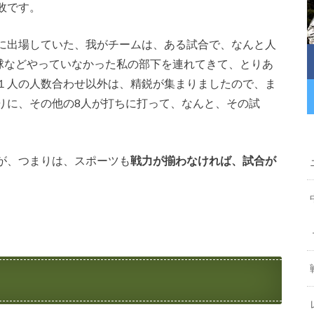
敗です。
に出場していた、我がチームは、ある試合で、なんと人
球などやっていなかった私の部下を連れてきて、とりあ
１人の人数合わせ以外は、精鋭が集まりましたので、ま
りに、その他の8人が打ちに打って、なんと、その試
が、つまりは、スポーツも
戦力が揃わなければ、試合が