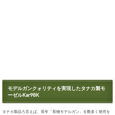
モデルガンクォリティを実現したタナカ製モ
ーゼルKar98K
タナカ製品ろ言えば、長年「長物モデルガン」を数多く発売を