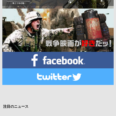
注目のニュース