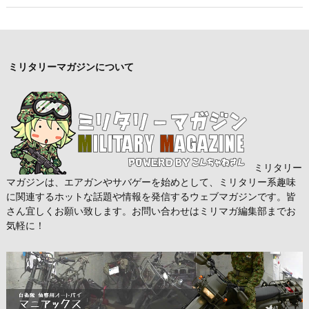
ミリタリーマガジンについて
ミリタリー
マガジンは、エアガンやサバゲーを始めとして、ミリタリー系趣味
に関連するホットな話題や情報を発信するウェブマガジンです。皆
さん宜しくお願い致します。お問い合わせはミリマガ編集部までお
気軽に！