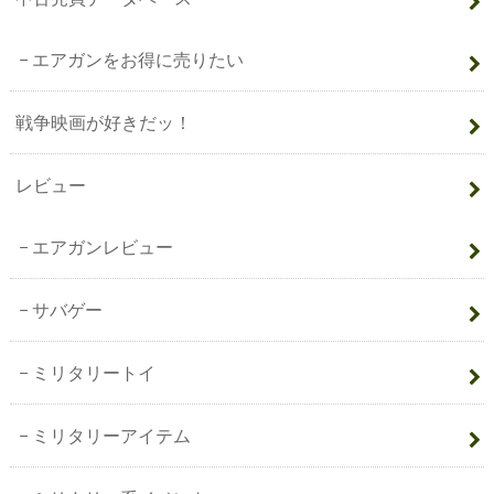
エアガンをお得に売りたい
戦争映画が好きだッ！
レビュー
エアガンレビュー
サバゲー
ミリタリートイ
ミリタリーアイテム