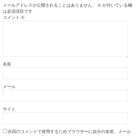
メールアドレスが公開されることはありません。
※
が付いている欄
は必須項目です
コメント
※
名前
メール
サイト
次回のコメントで使用するためブラウザーに自分の名前、メール