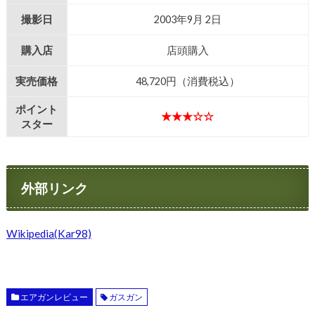
撮影日
2003年9月 2日
購入店
店頭購入
実売価格
48,720円（消費税込）
ポイント
★★★☆☆
スター
外部リンク
Wikipedia(Kar98)
エアガンレビュー
ガスガン