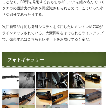
ことなく、BB弾を発射するおもちゃギミックを組み込んでいく
タナカの設計力の高さを再認識させられるのは、こういった小
さな部分であったりする。
次回新製品は同じ発射システムを採用したレミントンＭ700が
ラインアップされている。大変興味をそそられるラインアップ
で、発売すればこちらもレポートをお届けする予定だ。
フォトギャラリー