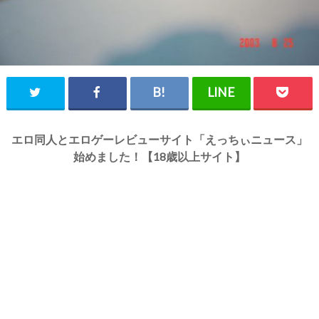
エロ同人とエロゲーレビューサイト「えっちぃニュース」
始めました！【18歳以上サイト】