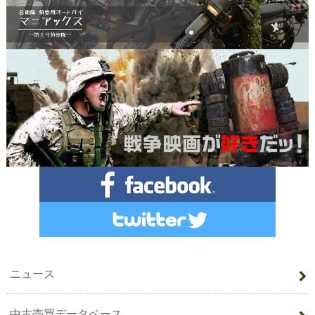
ニュース
中古売買データベース