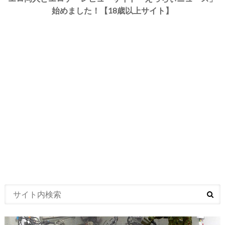
始めました！【18歳以上サイト】