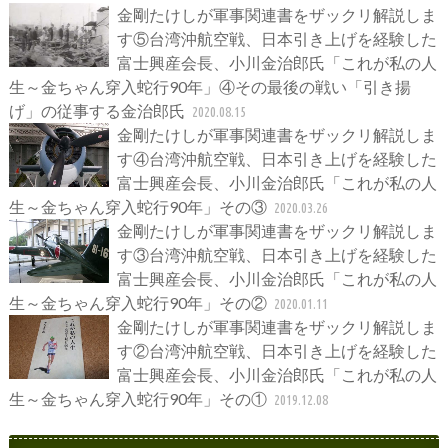
金剛たけしが軍事関連書をザックリ解説しま
す⑤台湾沖航空戦、日本引き上げを経験した
富士興産会長、小川金治郎氏「これが私の人
生～金ちゃん穿入蛇行90年」④その最後の戦い「引き揚
げ」の従事する金治郎氏
2020.08.15
金剛たけしが軍事関連書をザックリ解説しま
す④台湾沖航空戦、日本引き上げを経験した
富士興産会長、小川金治郎氏「これが私の人
生～金ちゃん穿入蛇行90年」その③
2020.03.26
金剛たけしが軍事関連書をザックリ解説しま
す③台湾沖航空戦、日本引き上げを経験した
富士興産会長、小川金治郎氏「これが私の人
生～金ちゃん穿入蛇行90年」その②
2020.01.11
金剛たけしが軍事関連書をザックリ解説しま
す②台湾沖航空戦、日本引き上げを経験した
富士興産会長、小川金治郎氏「これが私の人
生～金ちゃん穿入蛇行90年」その①
2019.12.08