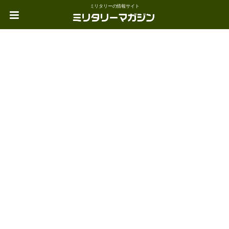
ミリタリーの情報サイト