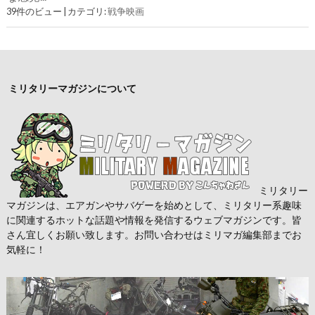
39件のビュー
|
カテゴリ:
戦争映画
ミリタリーマガジンについて
ミリタリー
マガジンは、エアガンやサバゲーを始めとして、ミリタリー系趣味
に関連するホットな話題や情報を発信するウェブマガジンです。皆
さん宜しくお願い致します。お問い合わせはミリマガ編集部までお
気軽に！