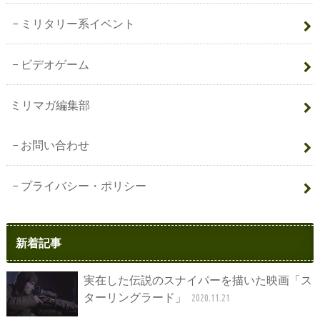
ミリタリー系イベント
ビデオゲーム
ミリマガ編集部
お問い合わせ
プライバシー・ポリシー
新着記事
実在した伝説のスナイパーを描いた映画「ス
ターリングラード」
2020.11.21