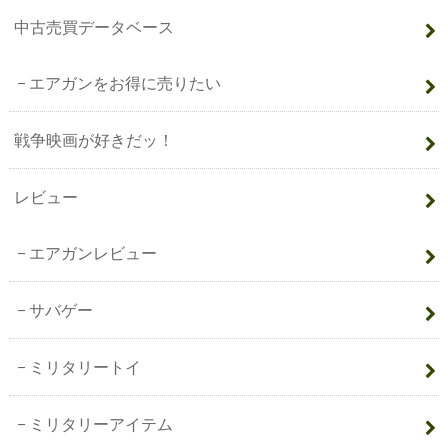
中古売買データベース
エアガンをお得に売りたい
戦争映画が好きだッ！
レビュー
エアガンレビュー
サバゲー
ミリタリートイ
ミリタリーアイテム