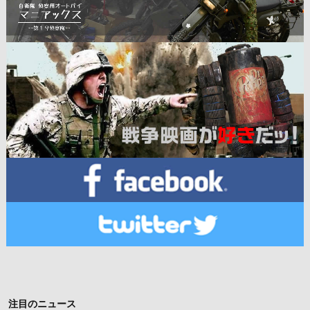
注目のニュース