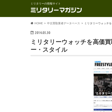
ミリタリーの情報サイト
HOME
中古買取業者データベース
ミリタリーウォッチを
2014.05.30
ミリタリーウォッチを高価買
ー・スタイル