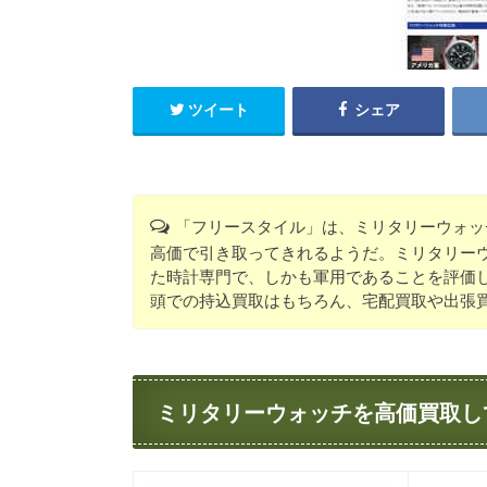
ツイート
シェア
「フリースタイル」は、ミリタリーウォッ
高価で引き取ってきれるようだ。ミリタリー
た時計専門で、しかも軍用であることを評価
頭での持込買取はもちろん、宅配買取や出張
ミリタリーウォッチを高価買取し