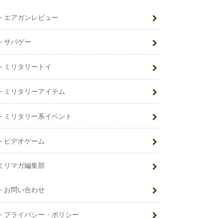
エアガンレビュー
サバゲー
ミリタリートイ
ミリタリーアイテム
ミリタリー系イベント
ビデオゲーム
ミリマガ編集部
お問い合わせ
プライバシー・ポリシー