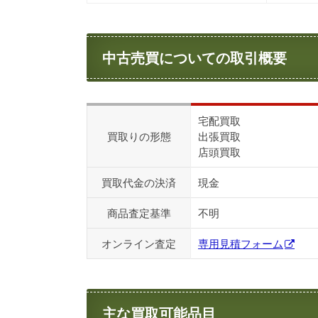
中古売買についての取引概要
宅配買取
買取りの形態
出張買取
店頭買取
買取代金の決済
現金
商品査定基準
不明
オンライン査定
専用見積フォーム
主な買取可能品目