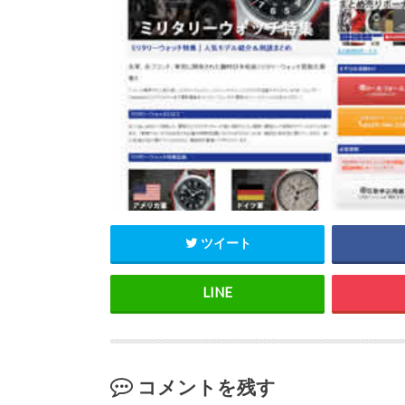
ツイート
コメントを残す