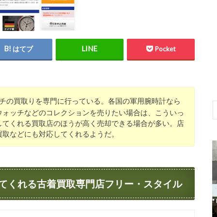
はてブ
Pocket
チの買取りを専門に行っている。各国の軍用腕時計なら
ウォッチなどのコレクションを売りたい場合は、こういっ
してくれる買取店のほうが高く売却できる場合が多い。店
買取などにも対応してくれるようだ。
てくれる古着買取専門店フリー・スタイル