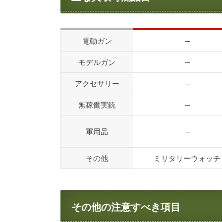
電動ガン
—
モデルガン
—
アクセサリー
—
無稼働実銃
—
軍用品
—
その他
ミリタリーウォッチ
その他の注意すべき項目