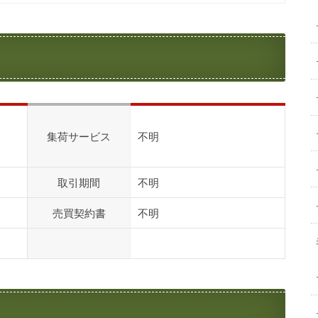
集荷サービス
不明
取引期間
不明
売買契約書
不明