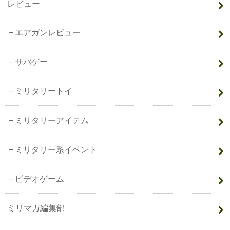
レビュー
エアガンレビュー
サバゲー
ミリタリートイ
ミリタリーアイテム
ミリタリー系イベント
ビデオゲーム
ミリマガ編集部