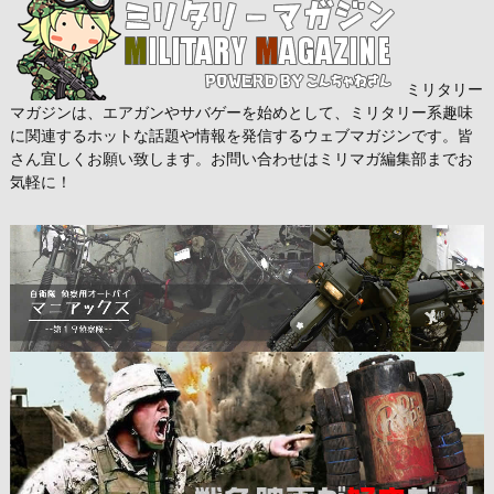
ミリタリー
マガジンは、エアガンやサバゲーを始めとして、ミリタリー系趣味
に関連するホットな話題や情報を発信するウェブマガジンです。皆
さん宜しくお願い致します。お問い合わせはミリマガ編集部までお
気軽に！