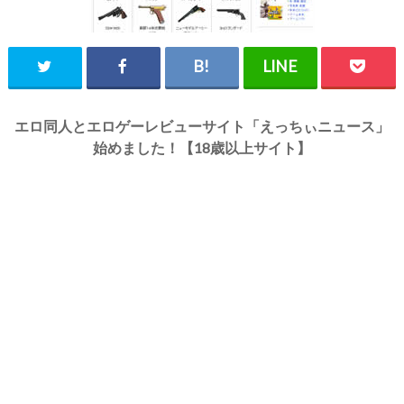
エロ同人とエロゲーレビューサイト「えっちぃニュース」
始めました！【18歳以上サイト】