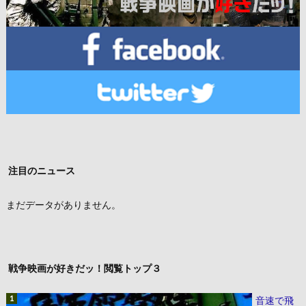
注目のニュース
まだデータがありません。
戦争映画が好きだッ！閲覧トップ３
音速で飛