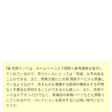
売買ランドは、ホームページ上で買取り参考価格を提示し
てくれているので、売りたい人にとっては「売値」を予め知る
ことができる。また、関東方面だと出張 買取サービスも実施し
ているようなので、売るものを運搬する面倒や梱包をする手間
なく不要品を売却することができるのも嬉しい。また、売買ラ
ンドはエアガ ンだけでなく、装備品や各種パーツなども買取り
してくれるので、コレクションを処分するには強い味方になり
そうだ。