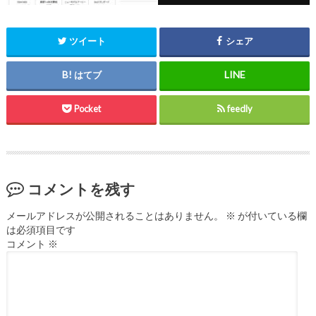
ツイート
シェア
はてブ
Pocket
feedly
コメントを残す
メールアドレスが公開されることはありません。
※
が付いている欄
は必須項目です
コメント
※