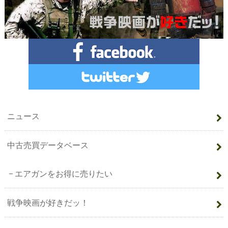
ニュース
中古売買データベース
エアガンをお得に売りたい
戦争映画が好きだッ！