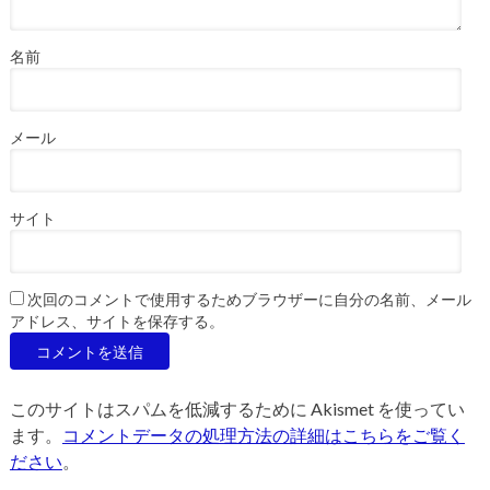
名前
メール
サイト
次回のコメントで使用するためブラウザーに自分の名前、メール
アドレス、サイトを保存する。
このサイトはスパムを低減するために Akismet を使ってい
ます。
コメントデータの処理方法の詳細はこちらをご覧く
ださい
。