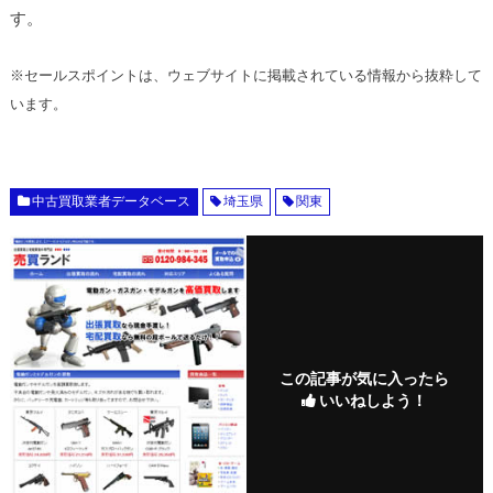
す。
※セールスポイントは、ウェブサイトに掲載されている情報から抜粋して
います。
中古買取業者データベース
埼玉県
関東
この記事が気に入ったら
いいねしよう！