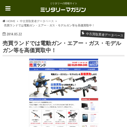
ミリタリーの情報サイト
HOME
中古買取業者データベース
売買ランドでは電動ガン・エアー・ガス・モデルガン等を高価買取中！
中古買取業者データベース
2014.05.22
売買ランドでは電動ガン・エアー・ガス・モデル
ガン等を高価買取中！