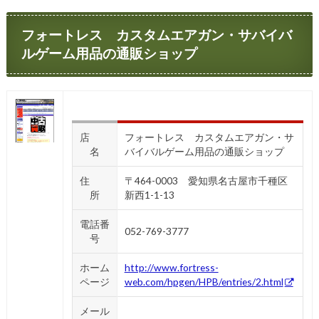
フォートレス カスタムエアガン・サバイバ
ルゲーム用品の通販ショップ
店
フォートレス カスタムエアガン・サ
名
バイバルゲーム用品の通販ショップ
住
〒464-0003 愛知県名古屋市千種区
所
新西1-1-13
電話番
052-769-3777
号
ホーム
http://www.fortress-
ページ
web.com/hpgen/HPB/entries/2.html
メール