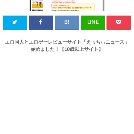
エロ同人とエロゲーレビューサイト「えっちぃニュース」
始めました！【18歳以上サイト】