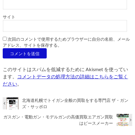
サイト
次回のコメントで使用するためブラウザーに自分の名前、メール
アドレス、サイトを保存する。
このサイトはスパムを低減するために Akismet を使ってい
ます。
コメントデータの処理方法の詳細はこちらをご覧く
ださい
。
北海道札幌でトイガン全般の買取をする専門店 ザ・ガン
ズ・サッポロ
ガスガン・電動ガン・モデルガンの高価買取エアガン買取
はピースメーカー