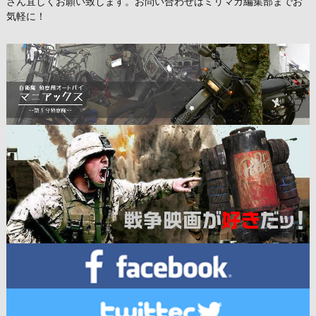
さん宜しくお願い致します。お問い合わせはミリマガ編集部までお
気軽に！