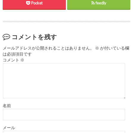
Pocket
feedly
コメントを残す
メールアドレスが公開されることはありません。
※
が付いている欄
は必須項目です
コメント
※
名前
メール